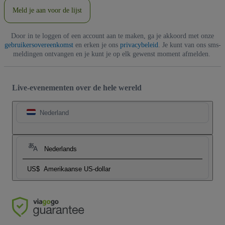
Meld je aan voor de lijst
Door in te loggen of een account aan te maken, ga je akkoord met onze
gebruikersovereenkomst
en erken je ons
privacybeleid
. Je kunt van ons sms-
meldingen ontvangen en je kunt je op elk gewenst moment afmelden.
Live-evenementen over de hele wereld
Nederland
Nederlands
US$
Amerikaanse US-dollar