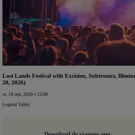
Lost Lands Festival with Excision, Subtronics, Ille
20, 2026)
vr, 18 sep. 2026 • 12:00
Legend Valley
Download de viagogo app