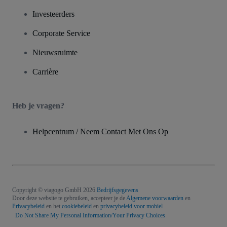
Investeerders
Corporate Service
Nieuwsruimte
Carrière
Heb je vragen?
Helpcentrum / Neem Contact Met Ons Op
Copyright © viagogo GmbH 2026
Bedrijfsgegevens
Door deze website te gebruiken, accepteer je de
Algemene voorwaarden
en
Privacybeleid
en het
cookiebeleid
en
privacybeleid voor mobiel
Do Not Share My Personal Information/Your Privacy Choices