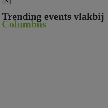
Trending events vlakbij
Columbus