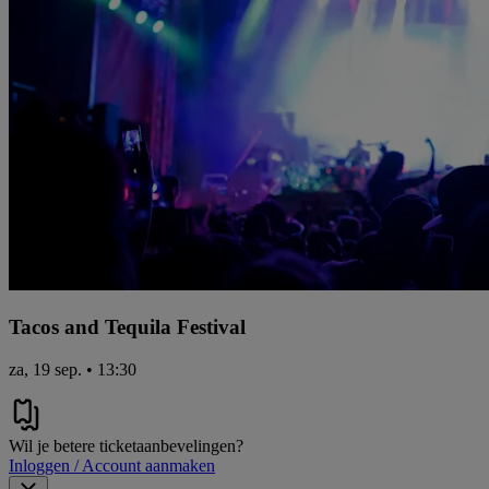
Tacos and Tequila Festival
za, 19 sep. • 13:30
Wil je betere ticketaanbevelingen?
Inloggen / Account aanmaken