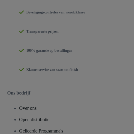
Beveiligingscontroles van wereldklasse
Transparente prijzen
100% garantie op bestellingen
Klantenservice van start tot finish
Ons bedrijf
Over ons
Open distributie
Gelieerde Programma's