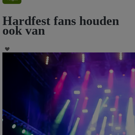
Hardfest fans houden
ook van