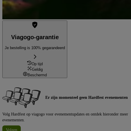
Viagogo-garantie
Je bestelling is 100% gegarandeerd
Op tijd
Geldig
Beschermd
Er zijn momenteel geen Hardfest evenementen
Volg Hardfest op viagogo voor evenementupdates en ontdek hieronder meer
evenementen.
Volgen