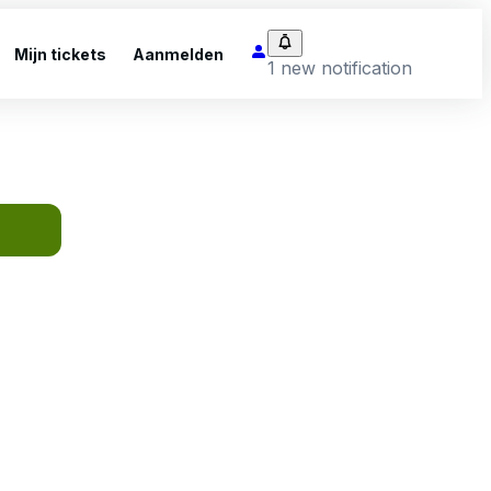
Mijn tickets
Aanmelden
1 new notification