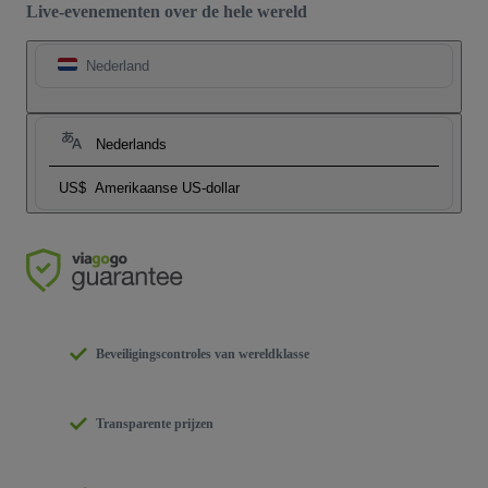
Live-evenementen over de hele wereld
Nederland
Nederlands
US$
Amerikaanse US-dollar
Beveiligingscontroles van wereldklasse
Transparente prijzen