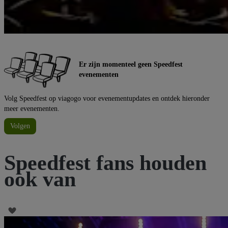
Er zijn momenteel geen Speedfest
evenementen
Volg Speedfest op viagogo voor evenementupdates en ontdek hieronder
meer evenementen.
Volgen
Speedfest fans houden
ook van