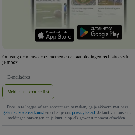
Ontvang de nieuwste evenementen en aanbiedingen rechtstreeks in
je inbox
E-
mailadres
Meld je aan voor de lijst
Door in te loggen of een account aan te maken, ga je akkoord met onze
gebruikersovereenkomst
en erken je ons
privacybeleid
. Je kunt van ons sms-
meldingen ontvangen en je kunt je op elk gewenst moment afmelden.