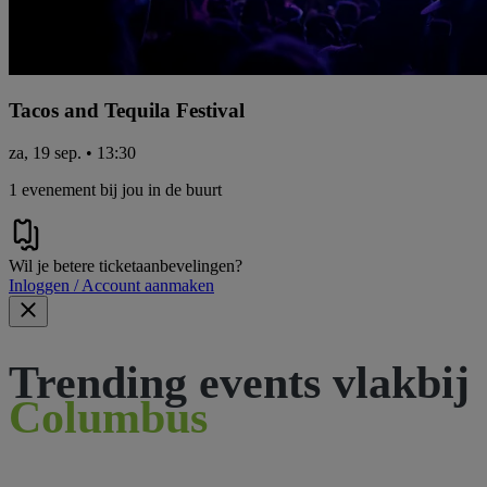
Tacos and Tequila Festival
za, 19 sep. • 13:30
1 evenement bij jou in de buurt
Wil je betere ticketaanbevelingen?
Inloggen / Account aanmaken
Trending events vlakbij
Columbus