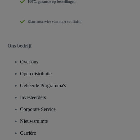
100% garantie op bestellingen
Klantenservice van start tot finish
Ons bedrijf
Over ons
Open distributie
Gelieerde Programma's
Investeerders
Corporate Service
Nieuwsruimte
Carrière