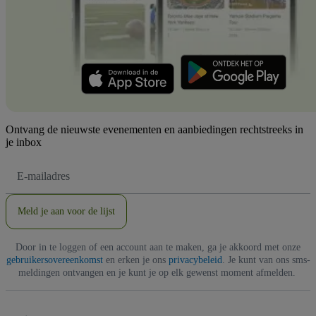
Ontvang de nieuwste evenementen en aanbiedingen rechtstreeks in
je inbox
E-
mailadres
Meld je aan voor de lijst
Door in te loggen of een account aan te maken, ga je akkoord met onze
gebruikersovereenkomst
en erken je ons
privacybeleid
. Je kunt van ons sms-
meldingen ontvangen en je kunt je op elk gewenst moment afmelden.