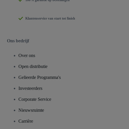
Klantenservice van start tot finish
Ons bedrijf
Over ons
Open distributie
Gelieerde Programma's
Investeerders
Corporate Service
Nieuwsruimte
Carrière