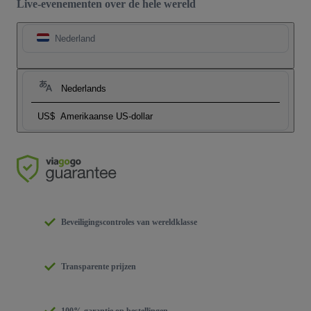
Live-evenementen over de hele wereld
Nederland
Nederlands
US$
Amerikaanse US-dollar
Beveiligingscontroles van wereldklasse
Transparente prijzen
100% garantie op bestellingen