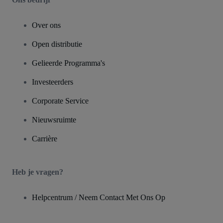
Over ons
Open distributie
Gelieerde Programma's
Investeerders
Corporate Service
Nieuwsruimte
Carrière
Heb je vragen?
Helpcentrum / Neem Contact Met Ons Op