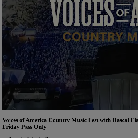
Voices of America Country Music Fest with Rascal Fl
Friday Pass Only