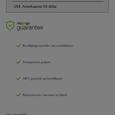
US$
Amerikaanse US-dollar
Beveiligingscontroles van wereldklasse
Transparente prijzen
100% garantie op bestellingen
Klantenservice van start tot finish
Ons bedrijf