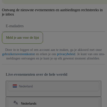
Ontvang de nieuwste evenementen en aanbiedingen rechtstreeks in
je inbox
E-
mailadres
Meld je aan voor de lijst
Door in te loggen of een account aan te maken, ga je akkoord met onze
gebruikersovereenkomst
en erken je ons
privacybeleid
. Je kunt van ons sms-
meldingen ontvangen en je kunt je op elk gewenst moment afmelden.
Live-evenementen over de hele wereld
Nederland
Nederlands