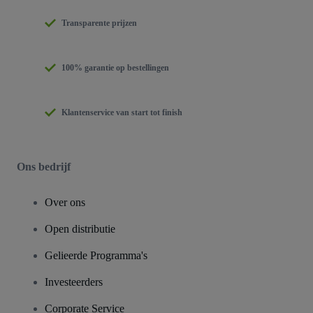
Transparente prijzen
100% garantie op bestellingen
Klantenservice van start tot finish
Ons bedrijf
Over ons
Open distributie
Gelieerde Programma's
Investeerders
Corporate Service