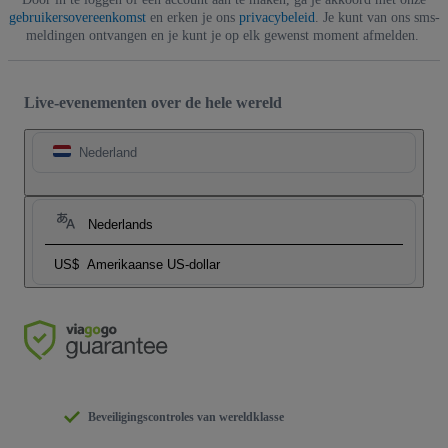
gebruikersovereenkomst
en erken je ons
privacybeleid
. Je kunt van ons sms-
meldingen ontvangen en je kunt je op elk gewenst moment afmelden.
Live-evenementen over de hele wereld
Nederland
Nederlands
US$
Amerikaanse US-dollar
Beveiligingscontroles van wereldklasse