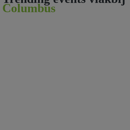
Columbus