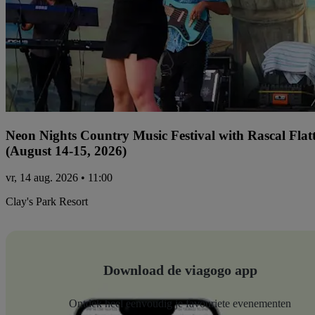
Neon Nights Country Music Festival with Rascal Flat
(August 14-15, 2026)
vr, 14 aug. 2026 • 11:00
Clay's Park Resort
Download de viagogo app
Ontdek heel eenvoudig je favouriete evenementen