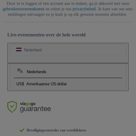
Door in te loggen of een account aan te maken, ga je akkoord met onze
gebruikersovereenkomst
en erken je ons
privacybeleid
. Je kunt van ons sms-
meldingen ontvangen en je kunt je op elk gewenst moment afmelden.
Live-evenementen over de hele wereld
Nederland
Nederlands
US$
Amerikaanse US-dollar
Beveiligingscontroles van wereldklasse