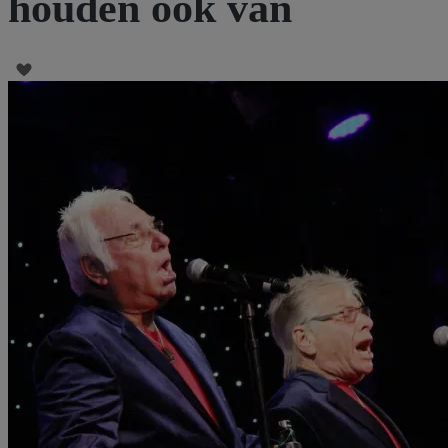
houden ook van