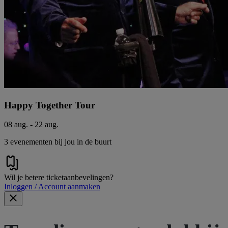
Happy Together Tour
08 aug. - 22 aug.
3 evenementen bij jou in de buurt
Wil je betere ticketaanbevelingen?
Inloggen / Account aanmaken