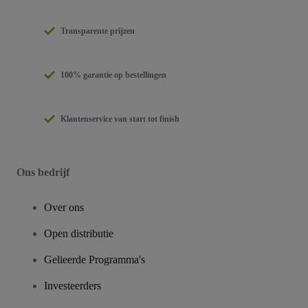
Transparente prijzen
100% garantie op bestellingen
Klantenservice van start tot finish
Ons bedrijf
Over ons
Open distributie
Gelieerde Programma's
Investeerders