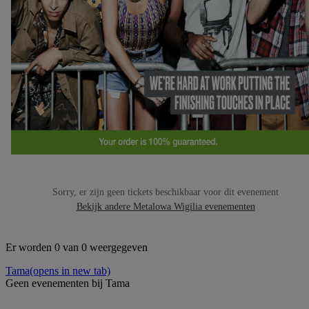
Sorry, er zijn geen tickets beschikbaar voor dit evenement
Bekijk andere Metalowa Wigilia evenementen
Er worden 0 van 0 weergegeven
Tama
(opens in new tab)
Geen evenementen bij Tama