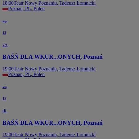
18:00
Teatr Nowy Poznaniu, Tadeusz Łomnicki
Poznan, PL, Polen
sep
13
zo.
BAŚŃ DLA WKUR...ONYCH, Poznań
19:00
Teatr Nowy Poznaniu, Tadeusz Łomnicki
Poznan, PL, Polen
sep
15
di.
BAŚŃ DLA WKUR...ONYCH, Poznań
19:00
Teatr Nowy Poznaniu, Tadeusz Łomnicki