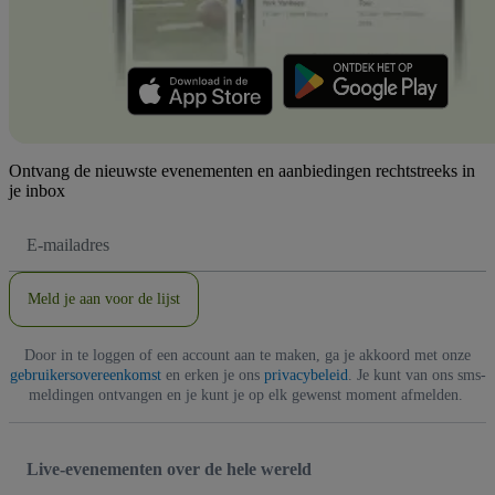
Ontvang de nieuwste evenementen en aanbiedingen rechtstreeks in
je inbox
E-
mailadres
Meld je aan voor de lijst
Door in te loggen of een account aan te maken, ga je akkoord met onze
gebruikersovereenkomst
en erken je ons
privacybeleid
. Je kunt van ons sms-
meldingen ontvangen en je kunt je op elk gewenst moment afmelden.
Live-evenementen over de hele wereld