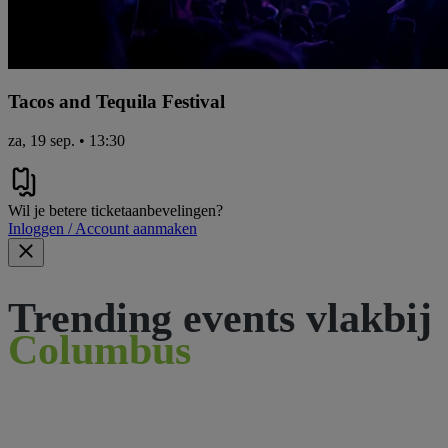
Tacos and Tequila Festival
za, 19 sep. • 13:30
Wil je betere ticketaanbevelingen?
Inloggen / Account aanmaken
Trending events vlakbij
Columbus