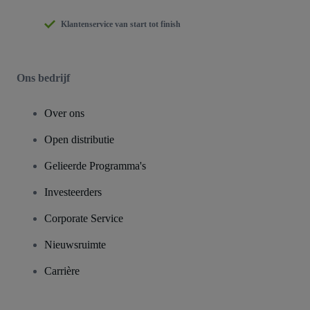
Klantenservice van start tot finish
Ons bedrijf
Over ons
Open distributie
Gelieerde Programma's
Investeerders
Corporate Service
Nieuwsruimte
Carrière