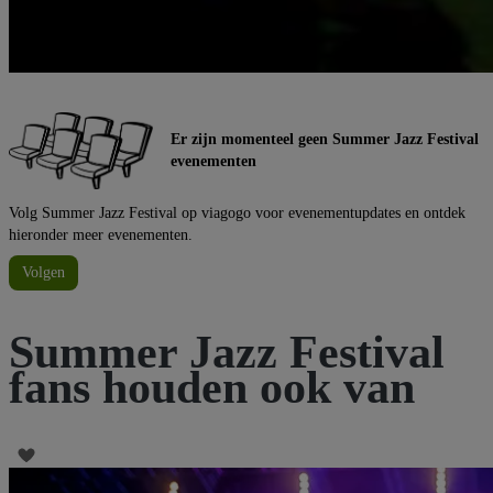
Er zijn momenteel geen Summer Jazz Festival
evenementen
Volg Summer Jazz Festival op viagogo voor evenementupdates en ontdek
hieronder meer evenementen.
Volgen
Summer Jazz Festival
fans houden ook van