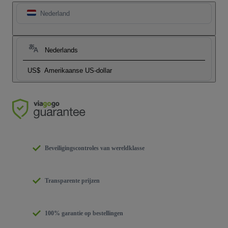
Nederland
Nederlands
US$
Amerikaanse US-dollar
Beveiligingscontroles van wereldklasse
Transparente prijzen
100% garantie op bestellingen