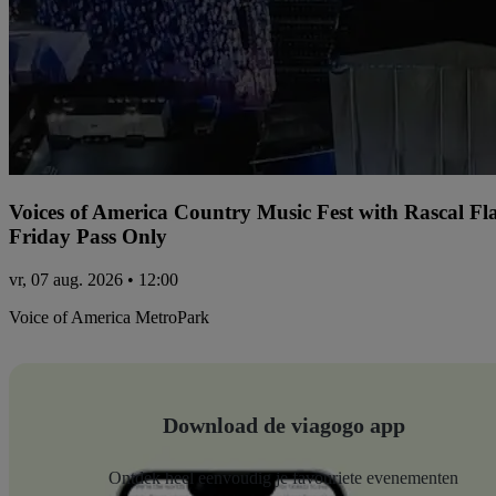
Voices of America Country Music Fest with Rascal Fl
Friday Pass Only
vr, 07 aug. 2026 • 12:00
Voice of America MetroPark
Download de viagogo app
Ontdek heel eenvoudig je favouriete evenementen