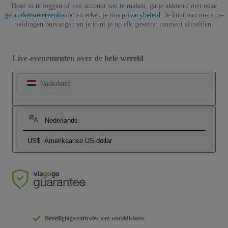
Door in te loggen of een account aan te maken, ga je akkoord met onze
gebruikersovereenkomst
en erken je ons
privacybeleid
. Je kunt van ons sms-
meldingen ontvangen en je kunt je op elk gewenst moment afmelden.
Live-evenementen over de hele wereld
Nederland
Nederlands
US$
Amerikaanse US-dollar
Beveiligingscontroles van wereldklasse