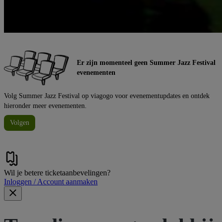
Er zijn momenteel geen Summer Jazz Festival
evenementen
Volg Summer Jazz Festival op viagogo voor evenementupdates en ontdek
hieronder meer evenementen.
Volgen
Wil je betere ticketaanbevelingen?
Inloggen / Account aanmaken