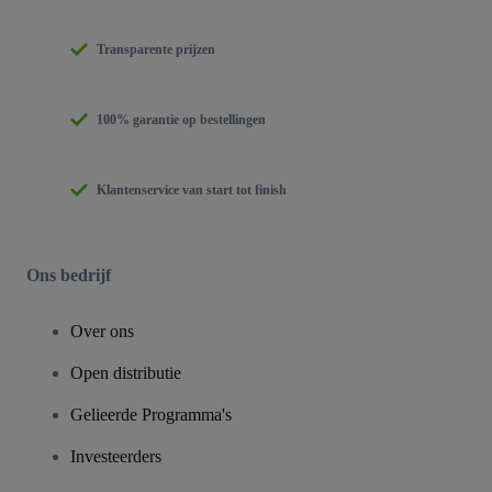
Transparente prijzen
100% garantie op bestellingen
Klantenservice van start tot finish
Ons bedrijf
Over ons
Open distributie
Gelieerde Programma's
Investeerders