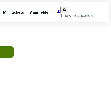
Mijn tickets
Aanmelden
1 new notification