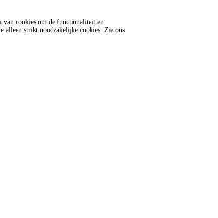
k van cookies om de functionaliteit en
e alleen strikt noodzakelijke cookies. Zie ons