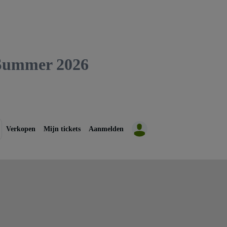
 Summer 2026
Verkopen
Mijn tickets
Aanmelden