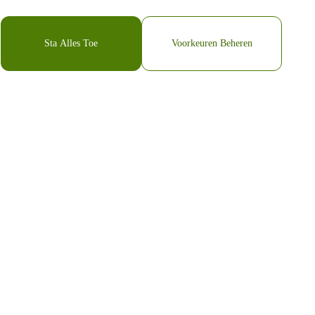
Sta Alles Toe
Voorkeuren Beheren