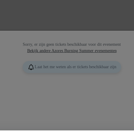
Sorry, er zijn geen tickets beschikbaar voor dit evenement
Bekijk andere Azores Burning Summer evenementen
Laat het me weten als er tickets beschikbaar zijn