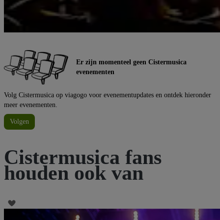
Er zijn momenteel geen Cistermusica
evenementen
Volg Cistermusica op viagogo voor evenementupdates en ontdek hieronder
meer evenementen.
Volgen
Cistermusica fans
houden ook van