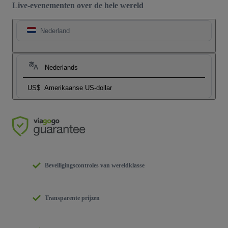
Live-evenementen over de hele wereld
Nederland
Nederlands
US$
Amerikaanse US-dollar
Beveiligingscontroles van wereldklasse
Transparente prijzen