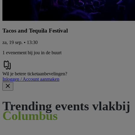
Tacos and Tequila Festival
za, 19 sep. • 13:30
1 evenement bij jou in de buurt
Wil je betere ticketaanbevelingen?
Inloggen / Account aanmaken
Trending events vlakbij
Columbus