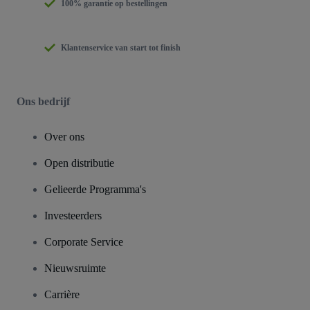
100% garantie op bestellingen
Klantenservice van start tot finish
Ons bedrijf
Over ons
Open distributie
Gelieerde Programma's
Investeerders
Corporate Service
Nieuwsruimte
Carrière