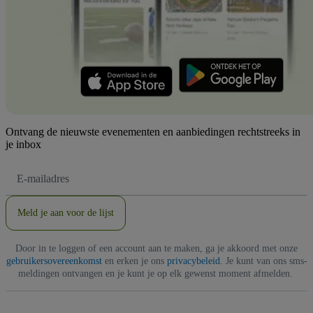
Ontvang de nieuwste evenementen en aanbiedingen rechtstreeks in
je inbox
E-
mailadres
Meld je aan voor de lijst
Door in te loggen of een account aan te maken, ga je akkoord met onze
gebruikersovereenkomst
en erken je ons
privacybeleid
. Je kunt van ons sms-
meldingen ontvangen en je kunt je op elk gewenst moment afmelden.