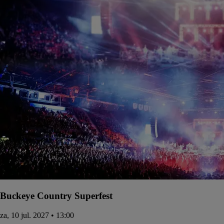
Buckeye Country Superfest
za, 10 jul. 2027 • 13:00