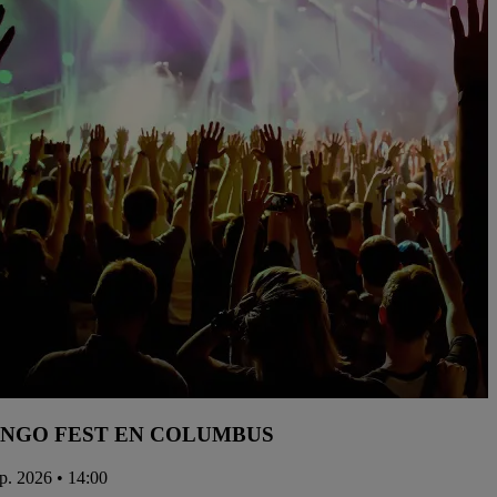
NGO FEST EN COLUMBUS
ep. 2026 • 14:00