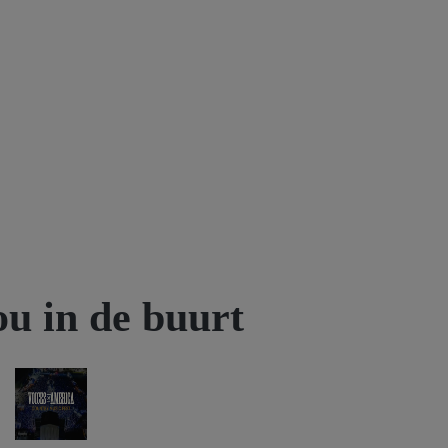
ou in de buurt