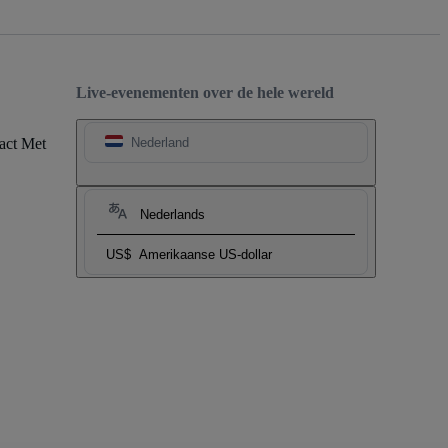
Live-evenementen over de hele wereld
act Met
Nederland
Nederlands
US$
Amerikaanse US-dollar