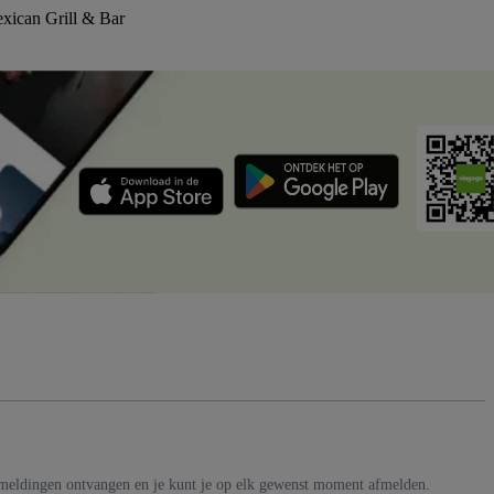
xican Grill & Bar
-meldingen ontvangen en je kunt je op elk gewenst moment afmelden.