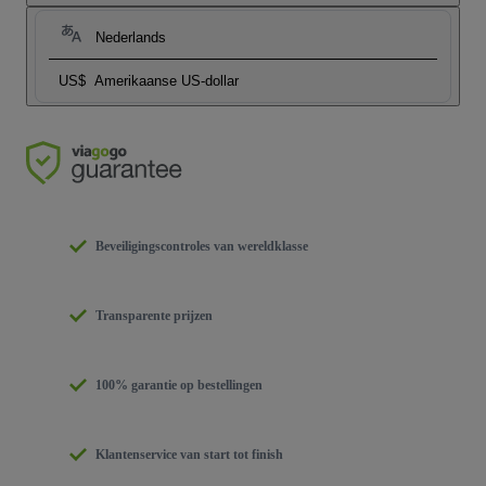
Nederlands
US$
Amerikaanse US-dollar
Beveiligingscontroles van wereldklasse
Transparente prijzen
100% garantie op bestellingen
Klantenservice van start tot finish