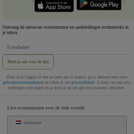
Ontvang de nieuwste evenementen en aanbiedingen rechtstreeks in
je inbox
E-
mailadres
Meld je aan voor de lijst
Door in te loggen of een account aan te maken, ga je akkoord met onze
gebruikersovereenkomst
en erken je ons
privacybeleid
. Je kunt van ons sms-
meldingen ontvangen en je kunt je op elk gewenst moment afmelden.
Live-evenementen over de hele wereld
Nederland