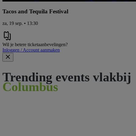
Tacos and Tequila Festival
za, 19 sep. • 13:30
Wil je betere ticketaanbevelingen?
Inloggen / Account aanmaken
Trending events vlakbij
Columbus