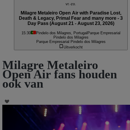
vr.-zo.
Milagre Metaleiro Open Air with Paradise Lost,
Death & Legacy, Primal Fear and many more - 3
Day Pass (August 21 - August 23, 2026)
15:30
Pindelo dos Milagres, Portugal
Parque Empresarial
Pindelo dos Milagres
Parque Empresarial Pindelo dos Milagres
Uitverkocht
Milagre Metaleiro
Open Air fans houden
ook van