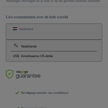
meldingen ontvangen en je kunt je op elk gewenst moment afmelden.
Live-evenementen over de hele wereld
Nederland
Nederlands
US$
Amerikaanse US-dollar
Beveiligingscontroles van wereldklasse