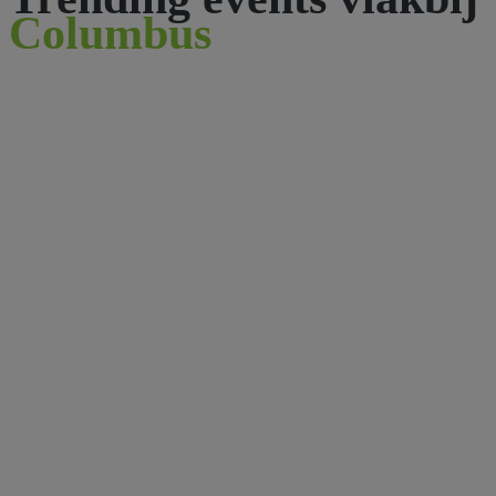
Columbus