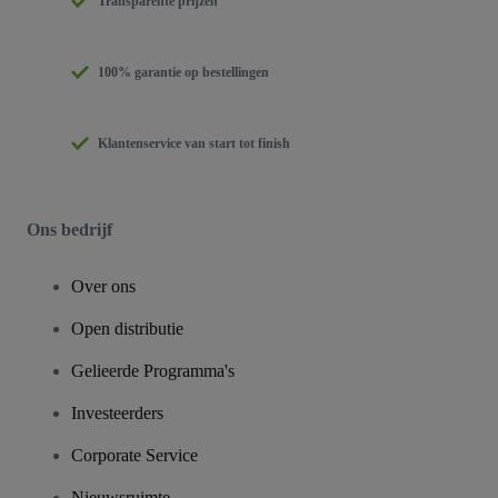
Transparente prijzen
100% garantie op bestellingen
Klantenservice van start tot finish
Ons bedrijf
Over ons
Open distributie
Gelieerde Programma's
Investeerders
Corporate Service
Nieuwsruimte