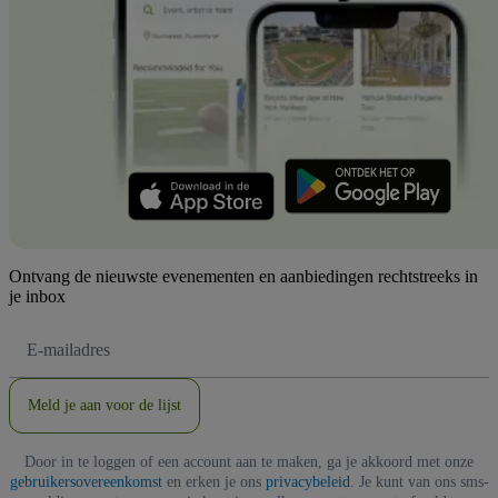
Ontvang de nieuwste evenementen en aanbiedingen rechtstreeks in
je inbox
E-
mailadres
Meld je aan voor de lijst
Door in te loggen of een account aan te maken, ga je akkoord met onze
gebruikersovereenkomst
en erken je ons
privacybeleid
. Je kunt van ons sms-