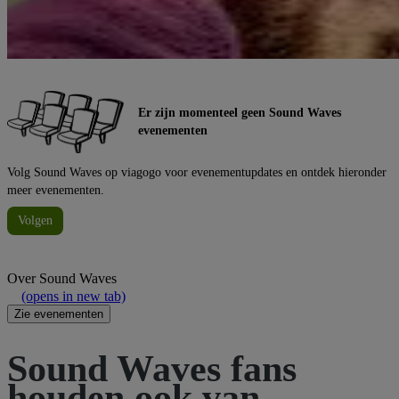
Er zijn momenteel geen Sound Waves
evenementen
Volg Sound Waves op viagogo voor evenementupdates en ontdek hieronder
meer evenementen.
Volgen
Over
Sound Waves
(opens in new tab)
Zie evenementen
Sound Waves fans
houden ook van