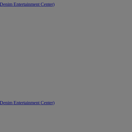
Denim Entertainment Center)
Denim Entertainment Center)