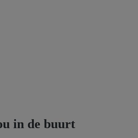
ou in de buurt