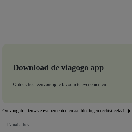
Download de viagogo app
Ontdek heel eenvoudig je favouriete evenementen
Ontvang de nieuwste evenementen en aanbiedingen rechtstreeks in je
E-
mailadres