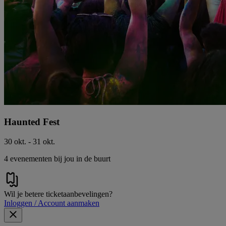
Haunted Fest
30 okt. - 31 okt.
4 evenementen bij jou in de buurt
Wil je betere ticketaanbevelingen?
Inloggen / Account aanmaken