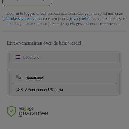
Door in te loggen of een account aan te maken, ga je akkoord met onze
gebruikersovereenkomst
en erken je ons
privacybeleid
. Je kunt van ons sms-
meldingen ontvangen en je kunt je op elk gewenst moment afmelden.
Live-evenementen over de hele wereld
Nederland
Nederlands
US$
Amerikaanse US-dollar