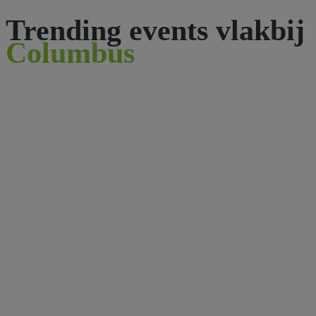
Trending events vlakbij
Columbus