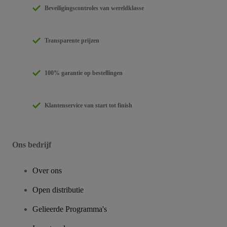
Beveiligingscontroles van wereldklasse
Transparente prijzen
100% garantie op bestellingen
Klantenservice van start tot finish
Ons bedrijf
Over ons
Open distributie
Gelieerde Programma's