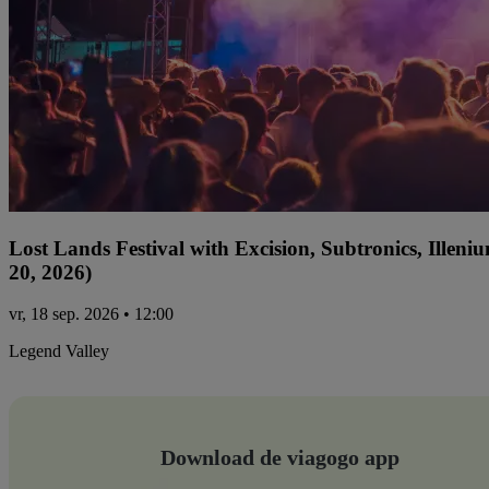
Lost Lands Festival with Excision, Subtronics, Ille
20, 2026)
vr, 18 sep. 2026 • 12:00
Legend Valley
Download de viagogo app