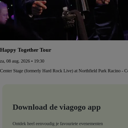
Happy Together Tour
za, 08 aug. 2026 • 19:30
Center Stage (formerly Hard Rock Live) at Northfield Park Racino - 
Download de viagogo app
Ontdek heel eenvoudig je favouriete evenementen