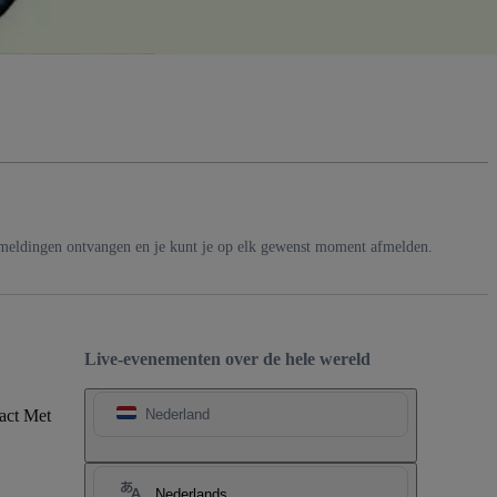
-meldingen ontvangen en je kunt je op elk gewenst moment afmelden.
Live-evenementen over de hele wereld
act Met
Nederland
Nederlands