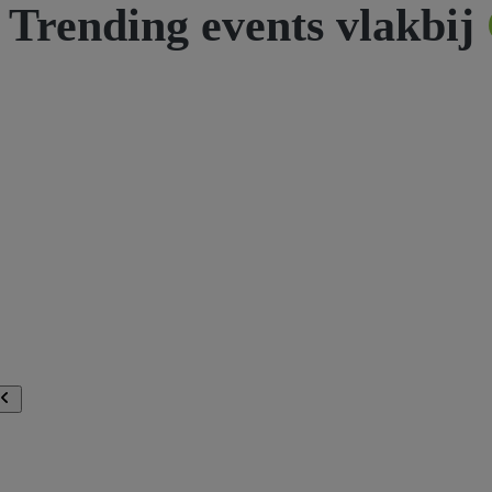
Trending events vlakbij