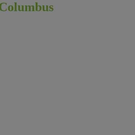
Columbus