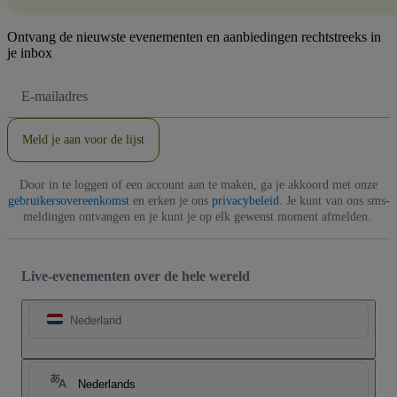
Ontvang de nieuwste evenementen en aanbiedingen rechtstreeks in
je inbox
E-
mailadres
Meld je aan voor de lijst
Door in te loggen of een account aan te maken, ga je akkoord met onze
gebruikersovereenkomst
en erken je ons
privacybeleid
. Je kunt van ons sms-
meldingen ontvangen en je kunt je op elk gewenst moment afmelden.
Live-evenementen over de hele wereld
Nederland
Nederlands