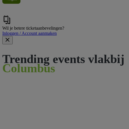
Wil je betere ticketaanbevelingen?
Inloggen / Account aanmaken
Trending events vlakbij
Columbus