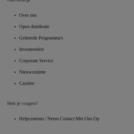
Over ons
Open distributie
Gelieerde Programma's
Investeerders
Corporate Service
Nieuwsruimte
Carrière
Heb je vragen?
Helpcentrum / Neem Contact Met Ons Op