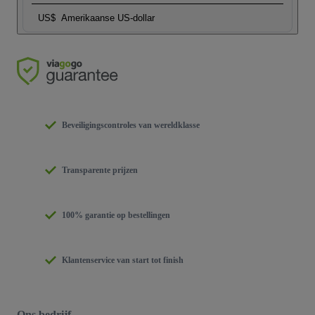
US$
Amerikaanse US-dollar
Beveiligingscontroles van wereldklasse
Transparente prijzen
100% garantie op bestellingen
Klantenservice van start tot finish
Ons bedrijf