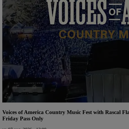
Voices of America Country Music Fest with Rascal Fl
Friday Pass Only