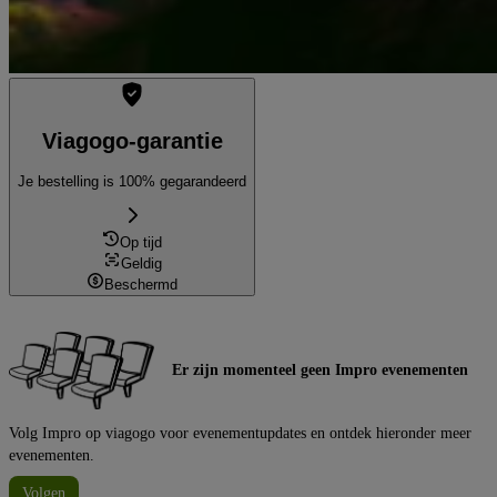
Viagogo-garantie
Je bestelling is 100% gegarandeerd
Op tijd
Geldig
Beschermd
Er zijn momenteel geen Impro evenementen
Volg Impro op viagogo voor evenementupdates en ontdek hieronder meer
evenementen.
Volgen