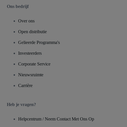
Ons bedrijf
Over ons
Open distributie
Gelieerde Programma's
Investeerders
Corporate Service
Nieuwsruimte
Carrière
Heb je vragen?
Helpcentrum / Neem Contact Met Ons Op