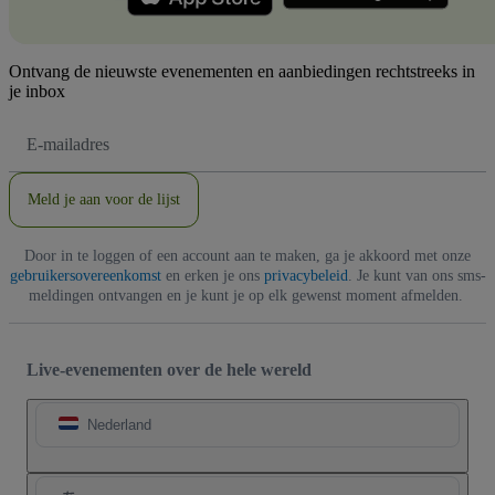
Ontvang de nieuwste evenementen en aanbiedingen rechtstreeks in
je inbox
E-
mailadres
Meld je aan voor de lijst
Door in te loggen of een account aan te maken, ga je akkoord met onze
gebruikersovereenkomst
en erken je ons
privacybeleid
. Je kunt van ons sms-
meldingen ontvangen en je kunt je op elk gewenst moment afmelden.
Live-evenementen over de hele wereld
Nederland