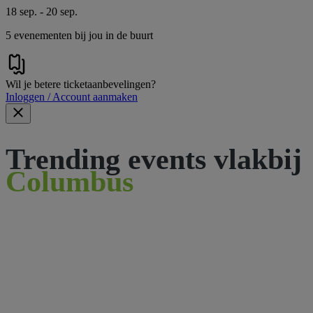
18 sep. - 20 sep.
5 evenementen bij jou in de buurt
Wil je betere ticketaanbevelingen?
Inloggen / Account aanmaken
Trending events vlakbij
Columbus