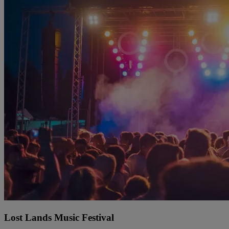
Lost Lands Music Festival