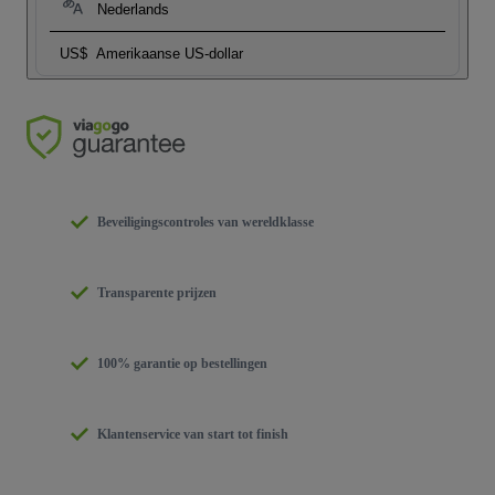
Nederlands
US$
Amerikaanse US-dollar
Beveiligingscontroles van wereldklasse
Transparente prijzen
100% garantie op bestellingen
Klantenservice van start tot finish