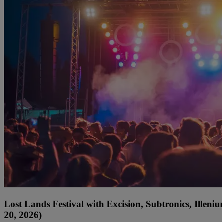
Lost Lands Festival with Excision, Subtronics, Ille
20, 2026)