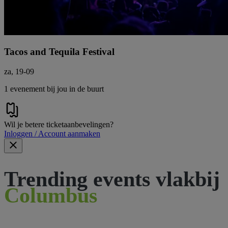
Tacos and Tequila Festival
za, 19-09
1 evenement bij jou in de buurt
Wil je betere ticketaanbevelingen?
Inloggen / Account aanmaken
Trending events vlakbij
Columbus