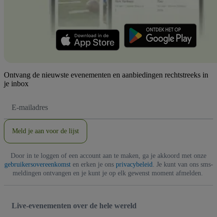
Ontvang de nieuwste evenementen en aanbiedingen rechtstreeks in
je inbox
E-
mailadres
Meld je aan voor de lijst
Door in te loggen of een account aan te maken, ga je akkoord met onze
gebruikersovereenkomst
en erken je ons
privacybeleid
. Je kunt van ons sms-
meldingen ontvangen en je kunt je op elk gewenst moment afmelden.
Live-evenementen over de hele wereld