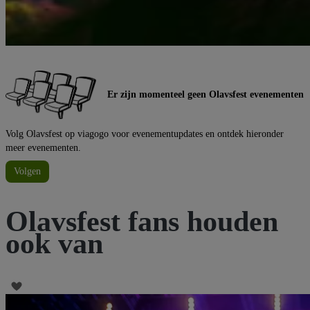
Er zijn momenteel geen Olavsfest evenementen
Volg Olavsfest op viagogo voor evenementupdates en ontdek hieronder
meer evenementen.
Volgen
Olavsfest fans houden
ook van