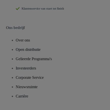
Klantenservice van start tot finish
Ons bedrijf
Over ons
Open distributie
Gelieerde Programma's
Investeerders
Corporate Service
Nieuwsruimte
Carrière