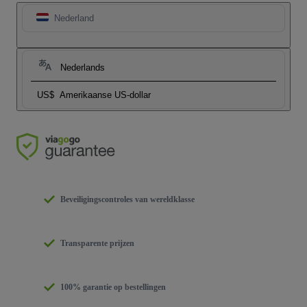
Nederland
Nederlands
US$
Amerikaanse US-dollar
Beveiligingscontroles van wereldklasse
Transparente prijzen
100% garantie op bestellingen