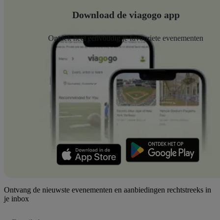
Download de viagogo app
Ontdek heel eenvoudig je favouriete evenementen
Ontvang de nieuwste evenementen en aanbiedingen rechtstreeks in
je inbox
E-