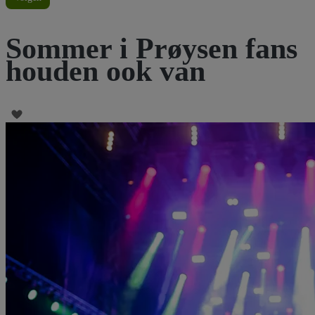
Sommer i Prøysen fans
houden ook van