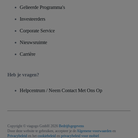
Gelieerde Programma's
Investeerders
Corporate Service
Nieuwsruimte
Carrière
Heb je vragen?
Helpcentrum / Neem Contact Met Ons Op
Copyright © viagogo GmbH 2026
Bedrijfsgegevens
Door deze website te gebruiken, accepteer je de
Algemene voorwaarden
en
Privacybeleid
en het
cookiebeleid
en
privacybeleid voor mobiel