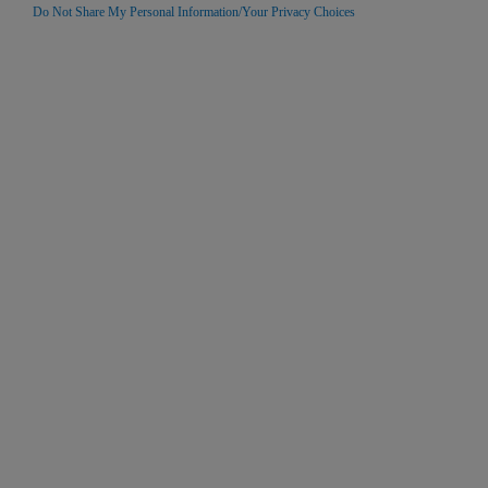
Do Not Share My Personal Information/Your Privacy Choices