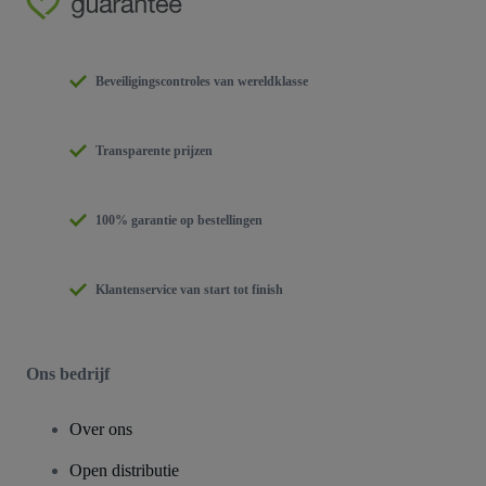
Beveiligingscontroles van wereldklasse
Transparente prijzen
100% garantie op bestellingen
Klantenservice van start tot finish
Ons bedrijf
Over ons
Open distributie