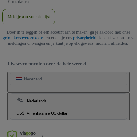
mailadres
Meld je aan voor de lijst
Door in te loggen of een account aan te maken, ga je akkoord met onze
gebruikersovereenkomst
en erken je ons
privacybeleid
. Je kunt van ons sms-
meldingen ontvangen en je kunt je op elk gewenst moment afmelden.
Live-evenementen over de hele wereld
Nederland
Nederlands
US$
Amerikaanse US-dollar