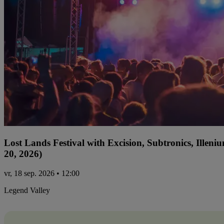
Lost Lands Festival with Excision, Subtronics, Ille
20, 2026)
vr, 18 sep. 2026 • 12:00
Legend Valley