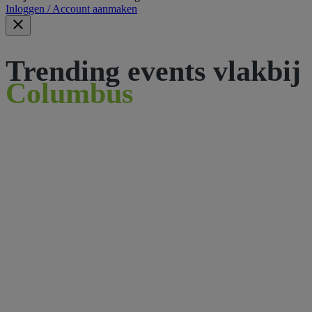
Inloggen / Account aanmaken
Trending events vlakbij
Columbus