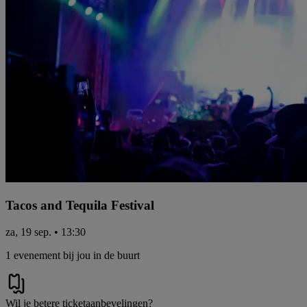
Tacos and Tequila Festival
za, 19 sep. • 13:30
1 evenement bij jou in de buurt
Wil je betere ticketaanbevelingen?