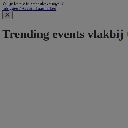
Wil je betere ticketaanbevelingen?
Inloggen / Account aanmaken
Trending events vlakbij