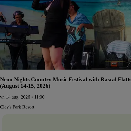
Neon Nights Country Music Festival with Rascal Flatt
(August 14-15, 2026)
vr, 14 aug. 2026 • 11:00
Clay's Park Resort