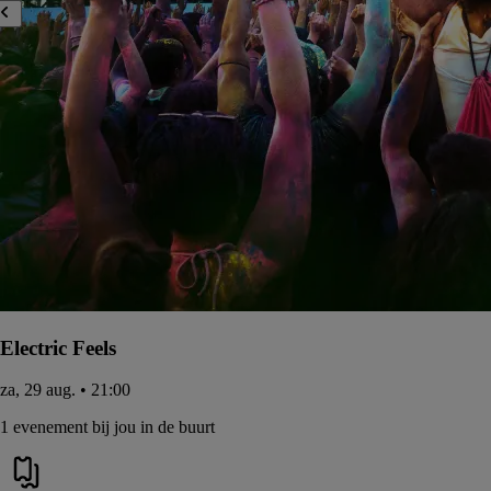
Electric Feels
za, 29 aug. • 21:00
1 evenement bij jou in de buurt