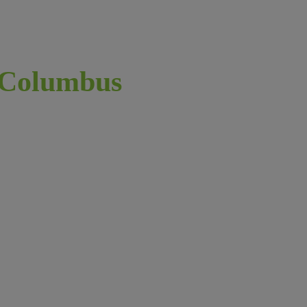
Columbus