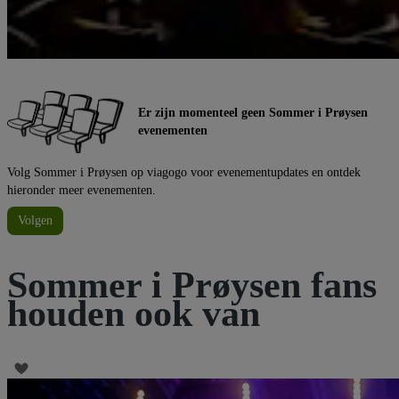
Er zijn momenteel geen Sommer i Prøysen
evenementen
Volg Sommer i Prøysen op viagogo voor evenementupdates en ontdek
hieronder meer evenementen.
Volgen
Sommer i Prøysen fans
houden ook van