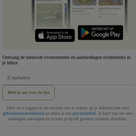
Ontvang de nieuwste evenementen en aanbiedingen rechtstreeks in
je inbox
E-
mailadres
Meld je aan voor de lijst
Door in te loggen of een account aan te maken, ga je akkoord met onze
gebruikersovereenkomst
en erken je ons
privacybeleid
. Je kunt van ons sms-
meldingen ontvangen en je kunt je op elk gewenst moment afmelden.