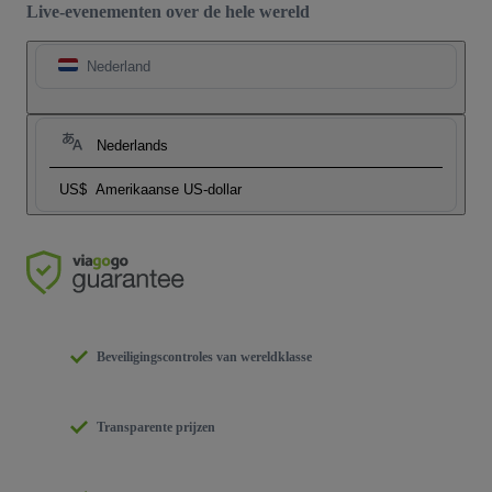
Live-evenementen over de hele wereld
Nederland
Nederlands
US$
Amerikaanse US-dollar
Beveiligingscontroles van wereldklasse
Transparente prijzen