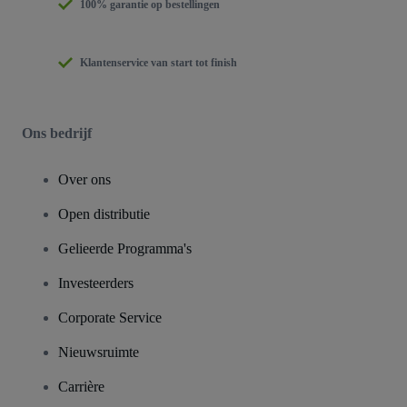
100% garantie op bestellingen
Klantenservice van start tot finish
Ons bedrijf
Over ons
Open distributie
Gelieerde Programma's
Investeerders
Corporate Service
Nieuwsruimte
Carrière