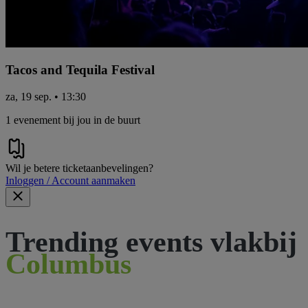
Tacos and Tequila Festival
za, 19 sep. • 13:30
1 evenement bij jou in de buurt
Wil je betere ticketaanbevelingen?
Inloggen / Account aanmaken
Trending events vlakbij
Columbus