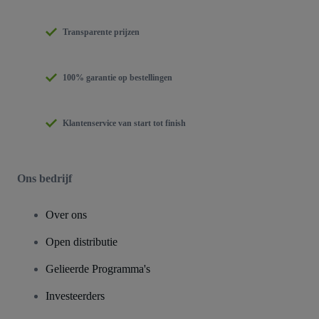
Transparente prijzen
100% garantie op bestellingen
Klantenservice van start tot finish
Ons bedrijf
Over ons
Open distributie
Gelieerde Programma's
Investeerders