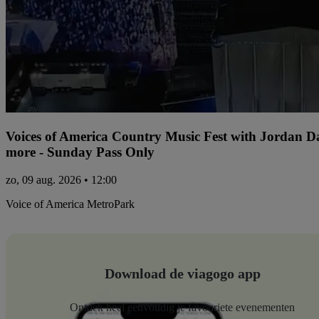
Voices of America Country Music Fest with Jordan 
more - Sunday Pass Only
zo, 09 aug. 2026 • 12:00
Voice of America MetroPark
Download de viagogo app
Ontdek heel eenvoudig je favouriete evenementen