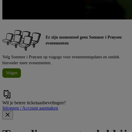
Er zijn momenteel geen Sommer i Prøysen
evenementen
Volg Sommer i Prøysen op viagogo voor evenementupdates en ontdek
hieronder meer evenementen.
Volgen
Wil je betere ticketaanbevelingen?
Inloggen / Account aanmaken