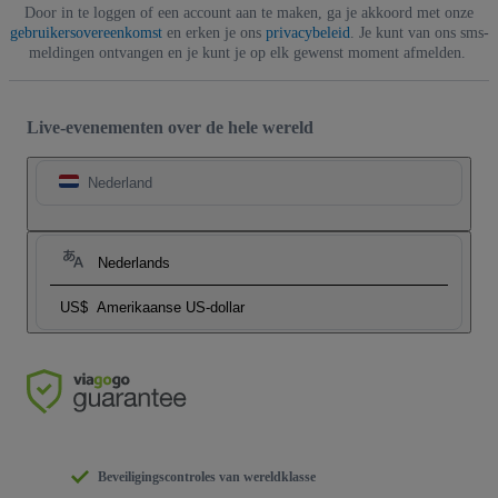
Door in te loggen of een account aan te maken, ga je akkoord met onze
gebruikersovereenkomst
en erken je ons
privacybeleid
. Je kunt van ons sms-
meldingen ontvangen en je kunt je op elk gewenst moment afmelden.
Live-evenementen over de hele wereld
Nederland
Nederlands
US$
Amerikaanse US-dollar
Beveiligingscontroles van wereldklasse