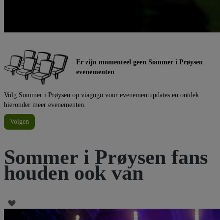
Er zijn momenteel geen Sommer i Prøysen
evenementen
Volg Sommer i Prøysen op viagogo voor evenementupdates en ontdek
hieronder meer evenementen.
Volgen
Sommer i Prøysen fans
houden ook van