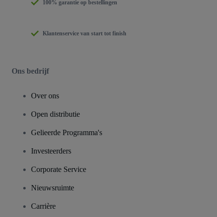
100% garantie op bestellingen
Klantenservice van start tot finish
Ons bedrijf
Over ons
Open distributie
Gelieerde Programma's
Investeerders
Corporate Service
Nieuwsruimte
Carrière