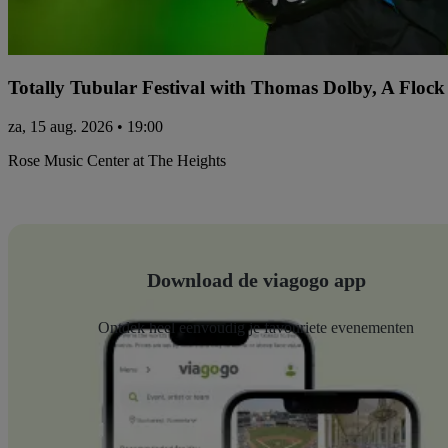
Totally Tubular Festival with Thomas Dolby, A Flock
za, 15 aug. 2026 • 19:00
Rose Music Center at The Heights
Download de viagogo app
Ontdek heel eenvoudig je favouriete evenementen