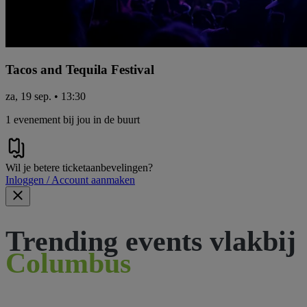
Tacos and Tequila Festival
za, 19 sep. • 13:30
1 evenement bij jou in de buurt
Wil je betere ticketaanbevelingen?
Inloggen / Account aanmaken
Trending events vlakbij
Columbus