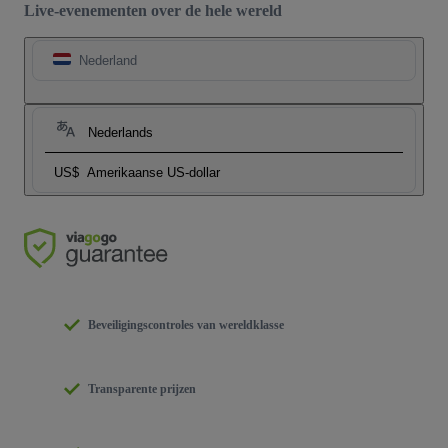
Live-evenementen over de hele wereld
Nederland
Nederlands
US$
Amerikaanse US-dollar
Beveiligingscontroles van wereldklasse
Transparente prijzen