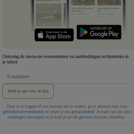
Ontvang de nieuwste evenementen en aanbiedingen rechtstreeks in
je inbox
E-
mailadres
Meld je aan voor de lijst
Door in te loggen of een account aan te maken, ga je akkoord met onze
gebruikersovereenkomst
en erken je ons
privacybeleid
. Je kunt van ons sms-
meldingen ontvangen en je kunt je op elk gewenst moment afmelden.