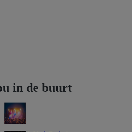
ou in de buurt