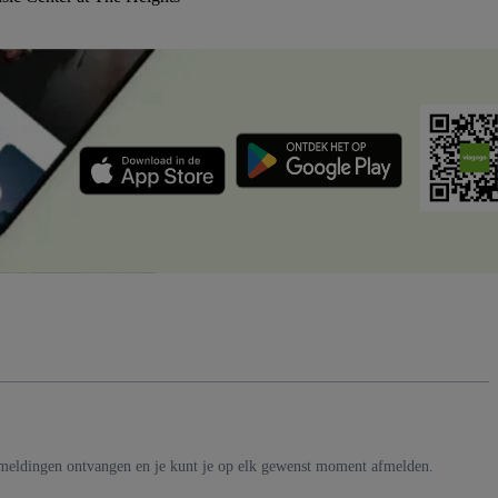
-meldingen ontvangen en je kunt je op elk gewenst moment afmelden.