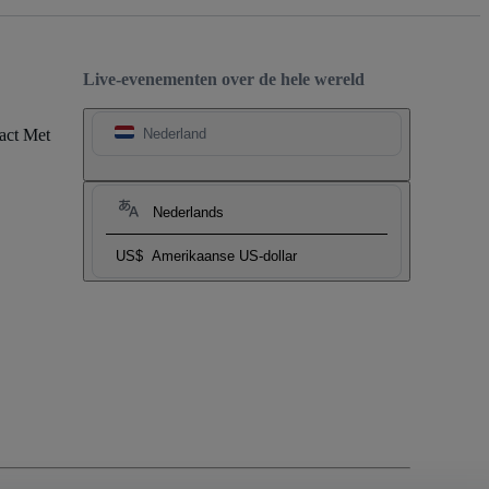
Live-evenementen over de hele wereld
act Met
Nederland
Nederlands
US$
Amerikaanse US-dollar