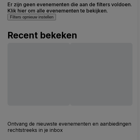
Er zijn geen evenementen die aan de filters voldoen.
Klik hier om alle evenementen te bekijken.
Filters opnieuw instellen
Recent bekeken
Ontvang de nieuwste evenementen en aanbiedingen
rechtstreeks in je inbox