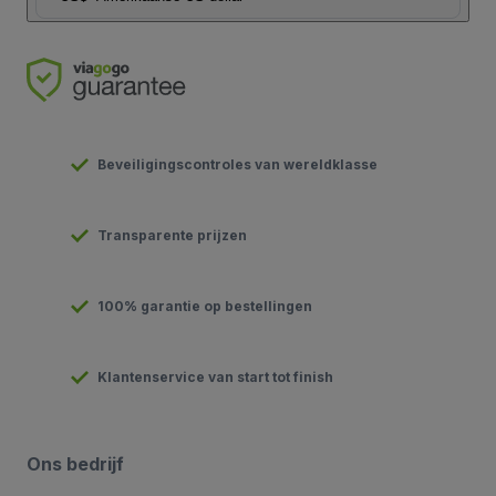
Beveiligingscontroles van wereldklasse
Transparente prijzen
100% garantie op bestellingen
Klantenservice van start tot finish
Ons bedrijf