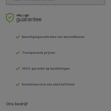
Beveiligingscontroles van wereldklasse
Transparente prijzen
100% garantie op bestellingen
Klantenservice van start tot finish
Ons bedrijf