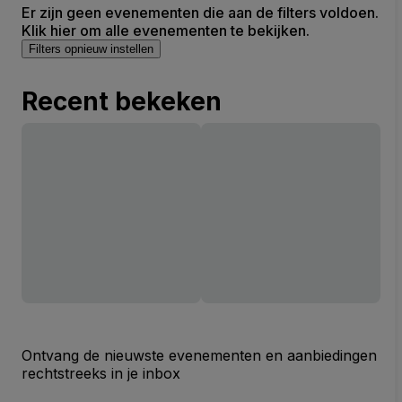
Er zijn geen evenementen die aan de filters voldoen.
Klik hier om alle evenementen te bekijken.
Filters opnieuw instellen
Recent bekeken
Ontvang de nieuwste evenementen en aanbiedingen
rechtstreeks in je inbox