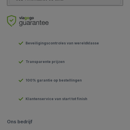
Beveiligingscontroles van wereldklasse
Transparente prijzen
100% garantie op bestellingen
Klantenservice van start tot finish
Ons bedrijf