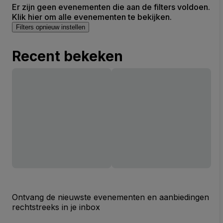
Er zijn geen evenementen die aan de filters voldoen.
Klik hier om alle evenementen te bekijken.
Filters opnieuw instellen
Recent bekeken
Ontvang de nieuwste evenementen en aanbiedingen
rechtstreeks in je inbox