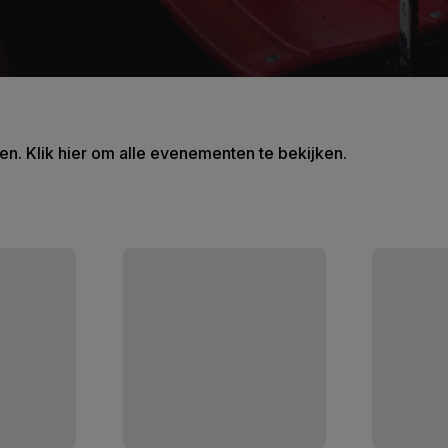
en. Klik hier om alle evenementen te bekijken.