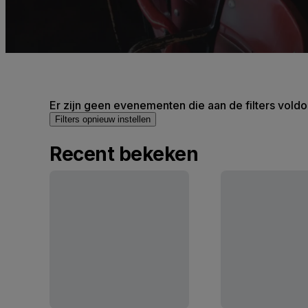
Er zijn geen evenementen die aan de filters voldo
Filters opnieuw instellen
Recent bekeken