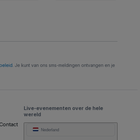
beleid
. Je kunt van ons sms-meldingen ontvangen en je
Live-evenementen over de hele
wereld
Contact
Nederland