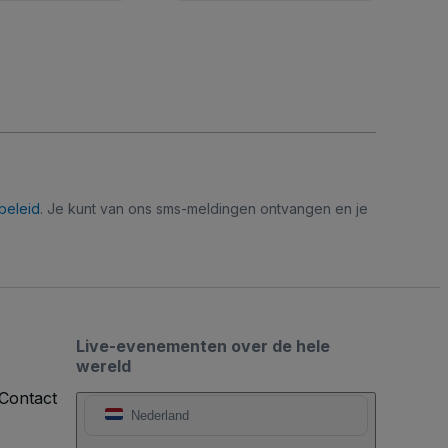
beleid
. Je kunt van ons sms-meldingen ontvangen en je
Live-evenementen over de hele
wereld
Contact
Nederland