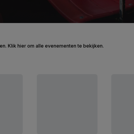
en. Klik hier om alle evenementen te bekijken.