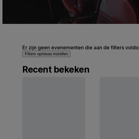
Er zijn geen evenementen die aan de filters voldo
Filters opnieuw instellen
Recent bekeken