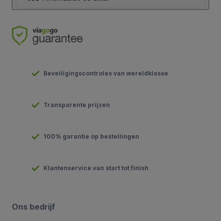
Beveiligingscontroles van wereldklasse
Transparente prijzen
100% garantie op bestellingen
Klantenservice van start tot finish
Ons bedrijf