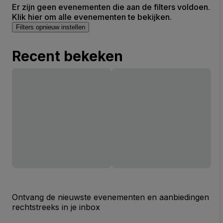
Er zijn geen evenementen die aan de filters voldoen.
Klik hier om alle evenementen te bekijken.
Filters opnieuw instellen
Recent bekeken
Ontvang de nieuwste evenementen en aanbiedingen
rechtstreeks in je inbox