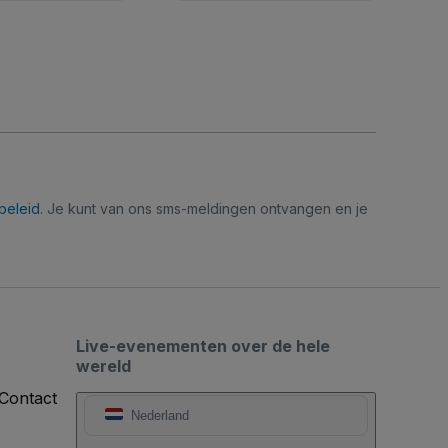
beleid
. Je kunt van ons sms-meldingen ontvangen en je
Live-evenementen over de hele
wereld
Contact
Nederland