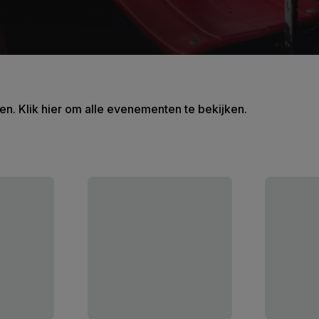
en. Klik hier om alle evenementen te bekijken.