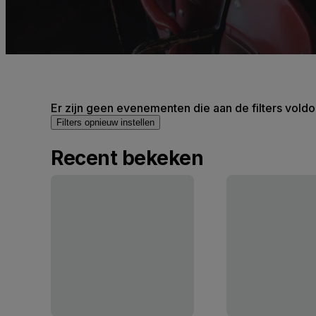
Er zijn geen evenementen die aan de filters voldo
Filters opnieuw instellen
Recent bekeken