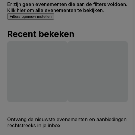
Er zijn geen evenementen die aan de filters voldoen.
Klik hier om alle evenementen te bekijken.
Filters opnieuw instellen
Recent bekeken
Ontvang de nieuwste evenementen en aanbiedingen
rechtstreeks in je inbox