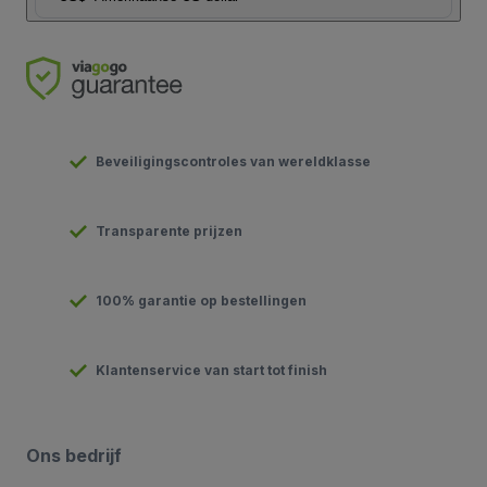
Beveiligingscontroles van wereldklasse
Transparente prijzen
100% garantie op bestellingen
Klantenservice van start tot finish
Ons bedrijf