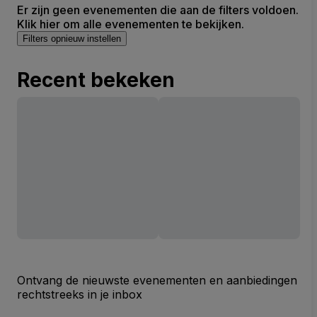
Er zijn geen evenementen die aan de filters voldoen.
Klik hier om alle evenementen te bekijken.
Filters opnieuw instellen
Recent bekeken
Ontvang de nieuwste evenementen en aanbiedingen
rechtstreeks in je inbox