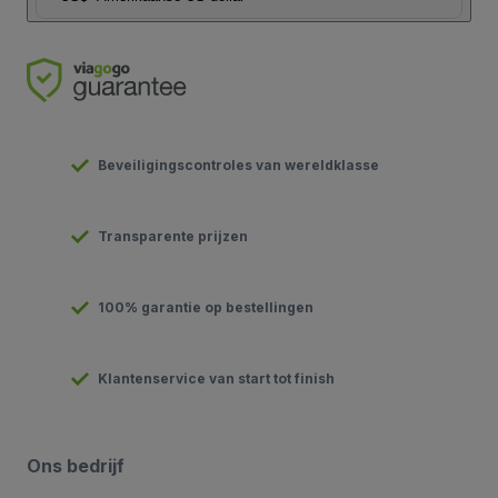
Beveiligingscontroles van wereldklasse
Transparente prijzen
100% garantie op bestellingen
Klantenservice van start tot finish
Ons bedrijf