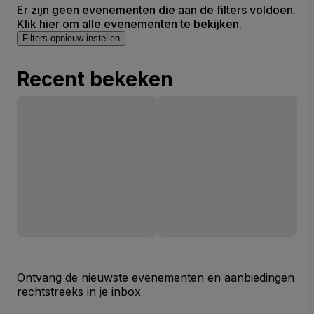
Er zijn geen evenementen die aan de filters voldoen.
Klik hier om alle evenementen te bekijken.
Filters opnieuw instellen
Recent bekeken
Ontvang de nieuwste evenementen en aanbiedingen
rechtstreeks in je inbox