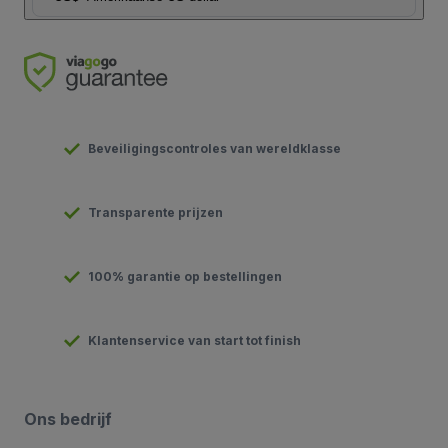
Beveiligingscontroles van wereldklasse
Transparente prijzen
100% garantie op bestellingen
Klantenservice van start tot finish
Ons bedrijf