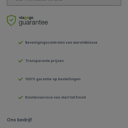
Beveiligingscontroles van wereldklasse
Transparente prijzen
100% garantie op bestellingen
Klantenservice van start tot finish
Ons bedrijf