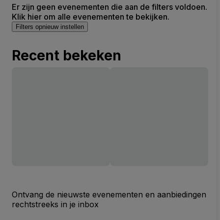
Er zijn geen evenementen die aan de filters voldoen.
Klik hier om alle evenementen te bekijken.
Filters opnieuw instellen
Recent bekeken
Ontvang de nieuwste evenementen en aanbiedingen
rechtstreeks in je inbox