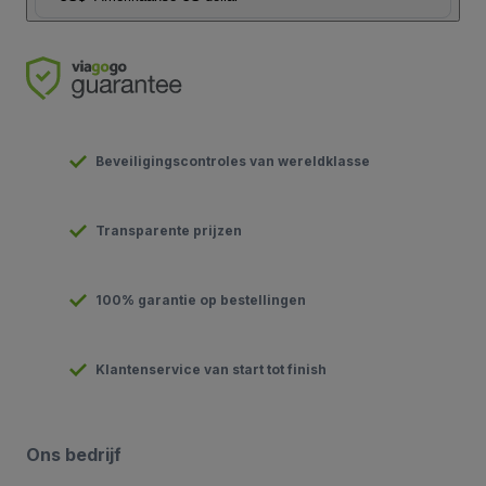
Beveiligingscontroles van wereldklasse
Transparente prijzen
100% garantie op bestellingen
Klantenservice van start tot finish
Ons bedrijf