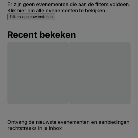
Er zijn geen evenementen die aan de filters voldoen.
Klik hier om alle evenementen te bekijken.
Filters opnieuw instellen
Recent bekeken
Ontvang de nieuwste evenementen en aanbiedingen
rechtstreeks in je inbox