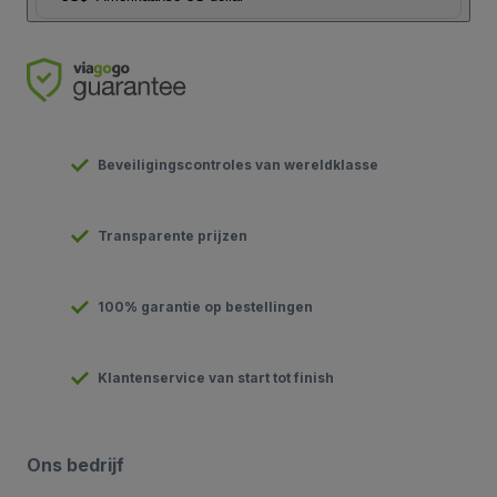
Beveiligingscontroles van wereldklasse
Transparente prijzen
100% garantie op bestellingen
Klantenservice van start tot finish
Ons bedrijf