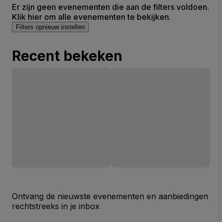
Er zijn geen evenementen die aan de filters voldoen.
Klik hier om alle evenementen te bekijken.
Filters opnieuw instellen
Recent bekeken
Ontvang de nieuwste evenementen en aanbiedingen
rechtstreeks in je inbox