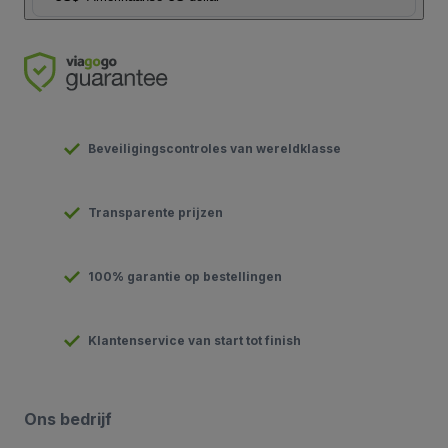
Beveiligingscontroles van wereldklasse
Transparente prijzen
100% garantie op bestellingen
Klantenservice van start tot finish
Ons bedrijf