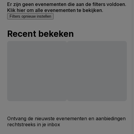
Er zijn geen evenementen die aan de filters voldoen.
Klik hier om alle evenementen te bekijken.
Filters opnieuw instellen
Recent bekeken
Ontvang de nieuwste evenementen en aanbiedingen
rechtstreeks in je inbox