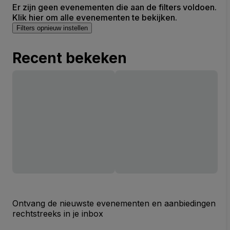
Er zijn geen evenementen die aan de filters voldoen.
Klik hier om alle evenementen te bekijken.
Filters opnieuw instellen
Recent bekeken
Ontvang de nieuwste evenementen en aanbiedingen
rechtstreeks in je inbox