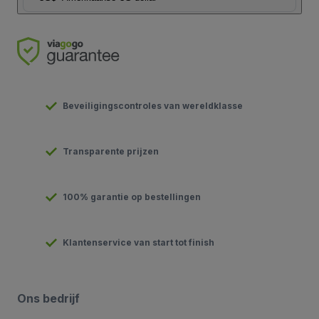
Beveiligingscontroles van wereldklasse
Transparente prijzen
100% garantie op bestellingen
Klantenservice van start tot finish
Ons bedrijf