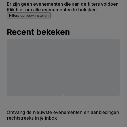
Er zijn geen evenementen die aan de filters voldoen.
Klik hier om alle evenementen te bekijken.
Filters opnieuw instellen
Recent bekeken
Ontvang de nieuwste evenementen en aanbiedingen
rechtstreeks in je inbox