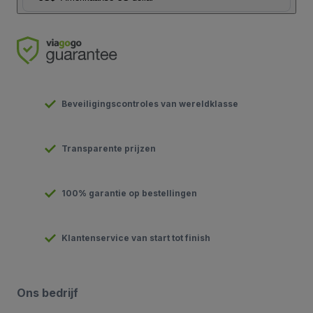
Beveiligingscontroles van wereldklasse
Transparente prijzen
100% garantie op bestellingen
Klantenservice van start tot finish
Ons bedrijf