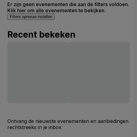
Er zijn geen evenementen die aan de filters voldoen.
Klik hier om alle evenementen te bekijken.
Filters opnieuw instellen
Recent bekeken
Ontvang de nieuwste evenementen en aanbiedingen
rechtstreeks in je inbox