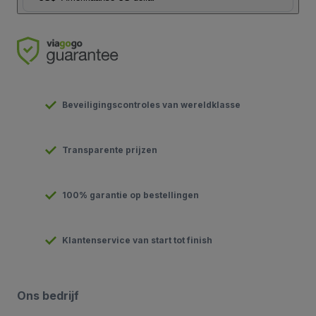
Beveiligingscontroles van wereldklasse
Transparente prijzen
100% garantie op bestellingen
Klantenservice van start tot finish
Ons bedrijf