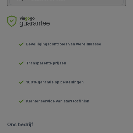
Beveiligingscontroles van wereldklasse
Transparente prijzen
100% garantie op bestellingen
Klantenservice van start tot finish
Ons bedrijf