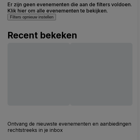
Er zijn geen evenementen die aan de filters voldoen.
Klik hier om alle evenementen te bekijken.
Filters opnieuw instellen
Recent bekeken
Ontvang de nieuwste evenementen en aanbiedingen
rechtstreeks in je inbox