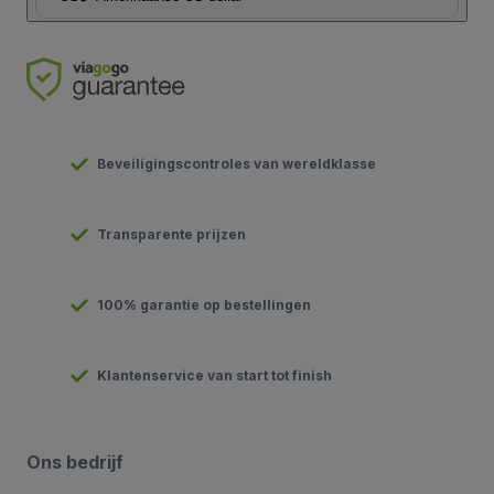
Beveiligingscontroles van wereldklasse
Transparente prijzen
100% garantie op bestellingen
Klantenservice van start tot finish
Ons bedrijf