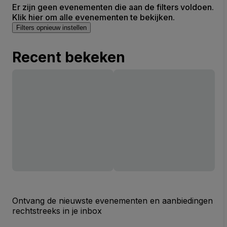
Er zijn geen evenementen die aan de filters voldoen.
Klik hier om alle evenementen te bekijken.
Filters opnieuw instellen
Recent bekeken
Ontvang de nieuwste evenementen en aanbiedingen
rechtstreeks in je inbox