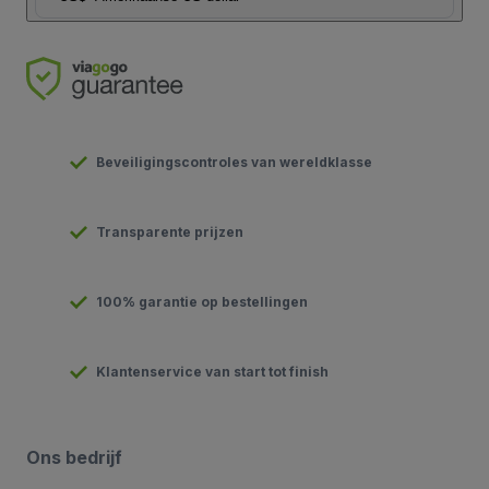
Beveiligingscontroles van wereldklasse
Transparente prijzen
100% garantie op bestellingen
Klantenservice van start tot finish
Ons bedrijf