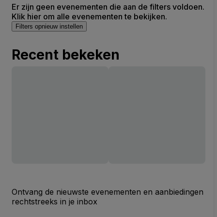
Er zijn geen evenementen die aan de filters voldoen.
Klik hier om alle evenementen te bekijken.
Filters opnieuw instellen
Recent bekeken
Ontvang de nieuwste evenementen en aanbiedingen
rechtstreeks in je inbox