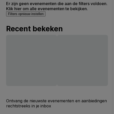
Er zijn geen evenementen die aan de filters voldoen.
Klik hier om alle evenementen te bekijken.
Filters opnieuw instellen
Recent bekeken
Ontvang de nieuwste evenementen en aanbiedingen
rechtstreeks in je inbox