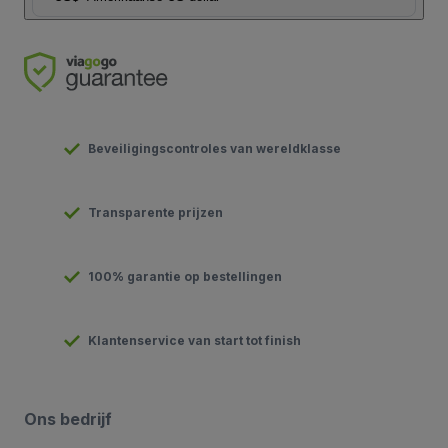
Beveiligingscontroles van wereldklasse
Transparente prijzen
100% garantie op bestellingen
Klantenservice van start tot finish
Ons bedrijf