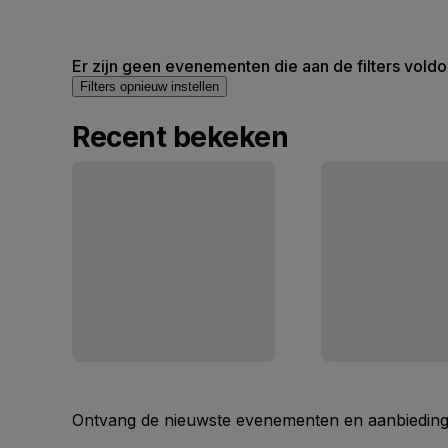
Er zijn geen evenementen die aan de filters voldo
Filters opnieuw instellen
Recent bekeken
Ontvang de nieuwste evenementen en aanbiedinge