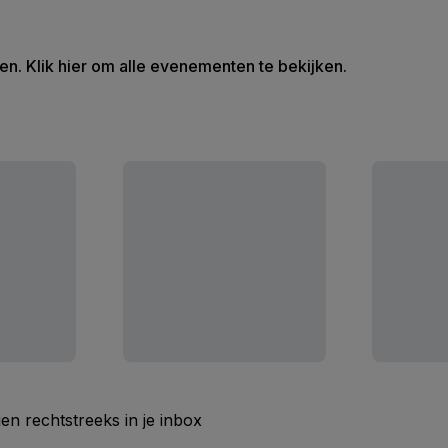
en. Klik hier om alle evenementen te bekijken.
n rechtstreeks in je inbox